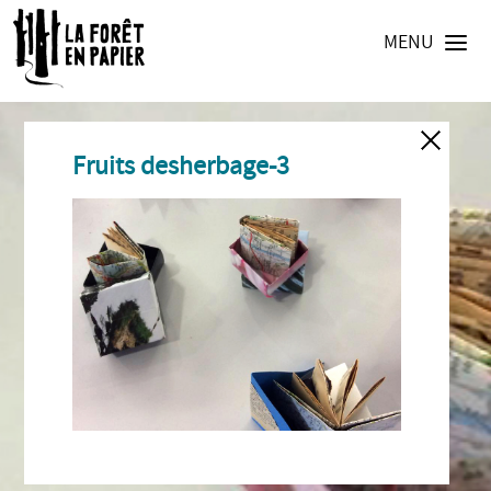
MENU
Fruits desherbage-3