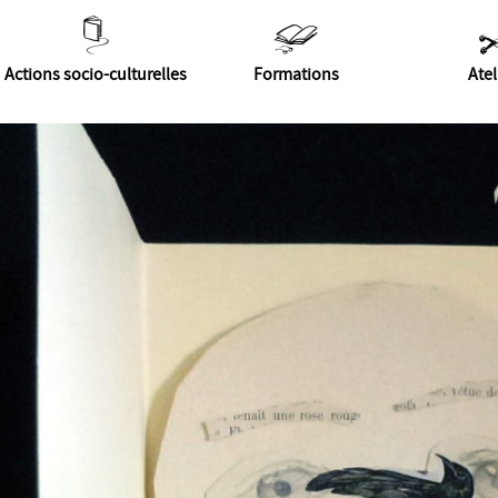
Actions socio-culturelles
Formations
Atel