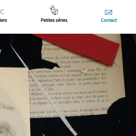
iers
Petites séries
Contact