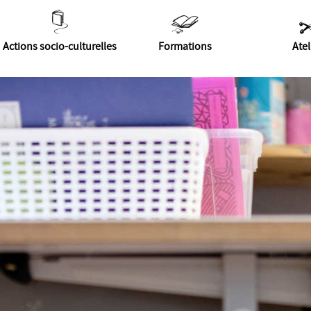
Actions socio-culturelles
Formations
Atel