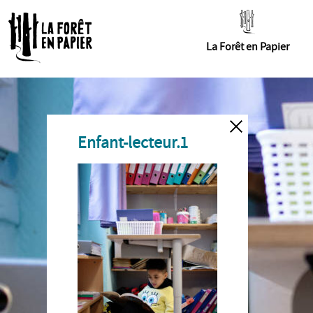
La Forêt en Papier
Enfant-lecteur.1