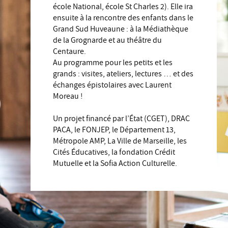
école National, école St Charles 2). Elle ira
ensuite à la rencontre des enfants dans le
Grand Sud Huveaune : à la Médiathèque
de la Grognarde et au théâtre du
Centaure.
Au programme pour les petits et les
grands : visites, ateliers, lectures … et des
échanges épistolaires avec Laurent
Moreau !
Un projet financé par l’État (CGET), DRAC
PACA, le FONJEP, le Département 13,
Métropole AMP, La Ville de Marseille, les
Cités Éducatives, la fondation Crédit
Mutuelle et la Sofia Action Culturelle.