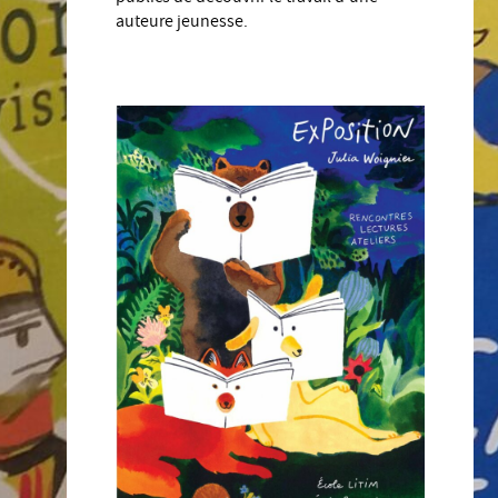
auteure jeunesse.